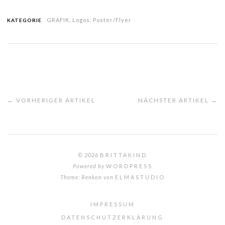
GRAFIK
,
Logos
,
Poster/Flyer
KATEGORIE
← VORHERIGER ARTIKEL
NÄCHSTER ARTIKEL →
© 2026
BRITTAKIND
Powered by
WORDPRESS
Theme: Renkon von
ELMASTUDIO
IMPRESSUM
DATENSCHUTZERKLÄRUNG